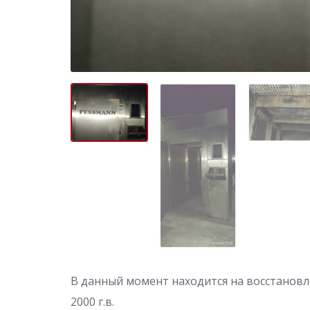
В данный момент находится на восстанов
2000 г.в.