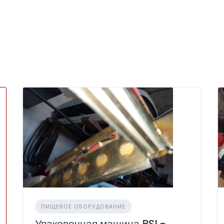
ПИЩЕВОЕ ОБОРУДОВАНИЕ
Упаковочная машина BSL-