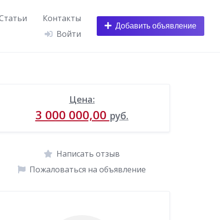
Статьи
Контакты
Добавить объявление
Войти
Цена:
3 000 000,00
руб.
Написать отзыв
Пожаловаться на объявление