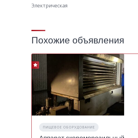
Электрическая
Похожие объявления
ПИЩЕВОЕ ОБОРУДОВАНИЕ
Аппарат скороморозильный