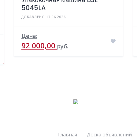
5045LA
ДОБАВЛЕНО 17.06.2026
Цена:
92 000,00
руб.
Главная
Доска объявлений