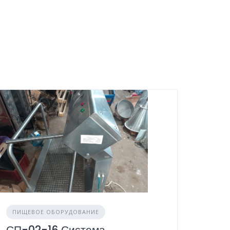
ПИЩЕВОЕ ОБОРУДОВАНИЕ
СП-02-16 Система