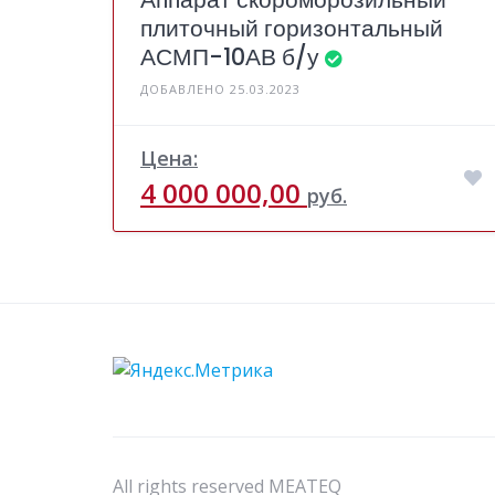
плиточный горизонтальный
АСМП-10АВ б/у
ДОБАВЛЕНО 25.03.2023
Цена:
4 000 000,00
руб.
All rights reserved MEATEQ