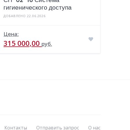
гигиенического доступа
ДОБАВЛЕНО 22.06.2026
Цена:
315 000,00
руб.
Контакты
Отправить запрос
О нас