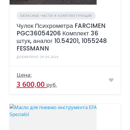
ЗАПАСНЫЕ ЧАСТИ И КОМПЛЕКТУЮЩИЕ
Чулок Психрометра FARCIMEN
PGC36054206 Комплект 36
штук, аналог 10.54201, 1055248
FESSMANN
ДОБАВЛЕНО 29.06.2026
Цена:
3 600,00
руб.