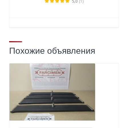
5,0
(1)
Похожие объявления