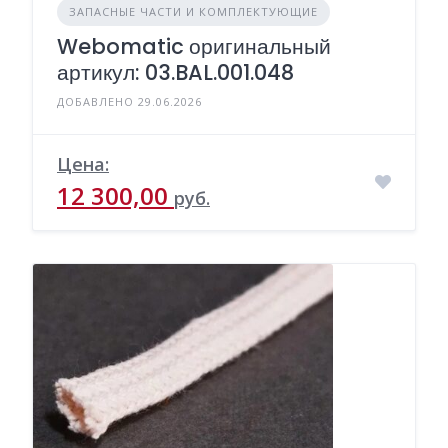
ЗАПАСНЫЕ ЧАСТИ И КОМПЛЕКТУЮЩИЕ
Webomatic оригинальный
артикул: 03.BAL.001.048
ДОБАВЛЕНО 29.06.2026
Цена:
12 300,00
руб.