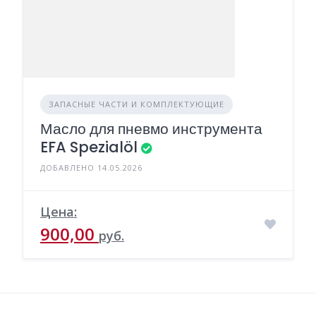
ЗАПАСНЫЕ ЧАСТИ И КОМПЛЕКТУЮЩИЕ
Масло для пневмо инструмента
EFA Spezialöl
ДОБАВЛЕНО 14.05.2026
Цена:
900,00
руб.