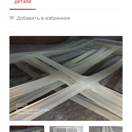
Детали
Добавить в избранное