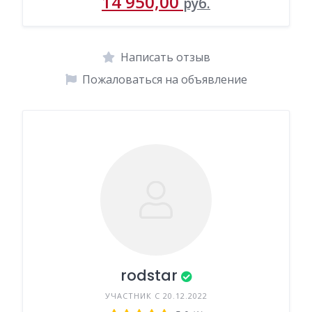
14 950,00
руб.
Написать отзыв
Пожаловаться на объявление
rodstar
УЧАСТНИК С 20.12.2022