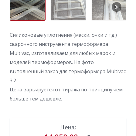
Силиконовые уплотнения (маски, очки и тд.)
сварочного инструмента термоформера
Multivac, изготавливаем для любых марок и
моделей термоформеров. На фото
выполненный заказ для термоформера Multivac
3:2.
Цена варьируется от тиража по принципу чем
больше тем дешевле.
Цена: