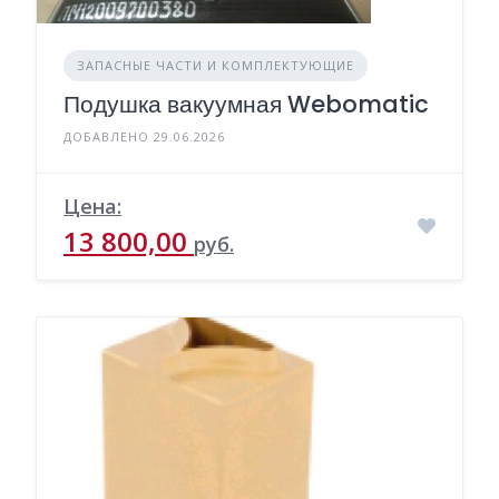
ЗАПАСНЫЕ ЧАСТИ И КОМПЛЕКТУЮЩИЕ
Подушка вакуумная Webomatic
ДОБАВЛЕНО 29.06.2026
Цена:
13 800,00
руб.