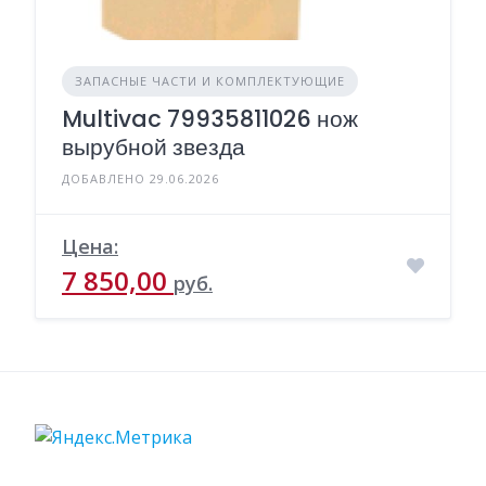
ЗАПАСНЫЕ ЧАСТИ И КОМПЛЕКТУЮЩИЕ
Multivac 79935811026 нож
вырубной звезда
ДОБАВЛЕНО 29.06.2026
Цена:
7 850,00
руб.