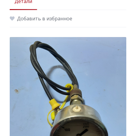
Детали
Добавить в избранное