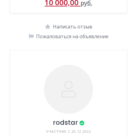
10 000,00
руб.
Написать отзыв
Пожаловаться на объявление
rodstar
УЧАСТНИК С 20.12.2022