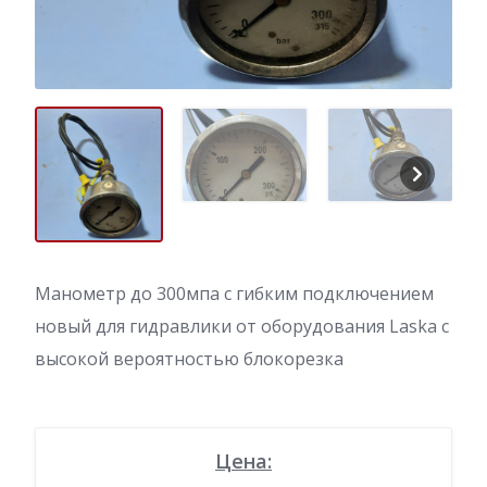
Манометр до 300мпа с гибким подключением
новый для гидравлики от оборудования Laska с
высокой вероятностью блокорезка
Цена: