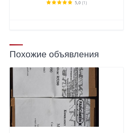
5,0
(1)
Похожие объявления