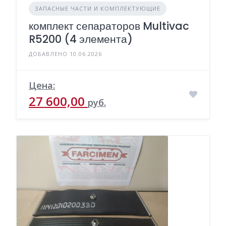
ЗАПАСНЫЕ ЧАСТИ И КОМПЛЕКТУЮЩИЕ
комплект сепараторов Multivac
R5200 (4 элемента)
ДОБАВЛЕНО 10.06.2026
Цена:
27 600,00
руб.