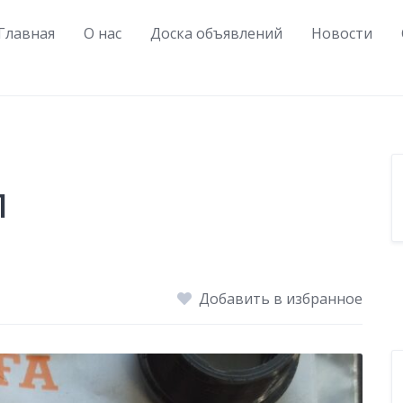
Главная
О нас
Доска объявлений
Новости
1
Добавить в избранное