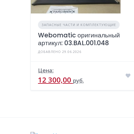
ЗАПАСНЫЕ ЧАСТИ И КОМПЛЕКТУЮЩИЕ
Webomatic оригинальный
артикул: 03.BAL.001.048
ДОБАВЛЕНО 29.06.2026
Цена:
12 300,00
руб.