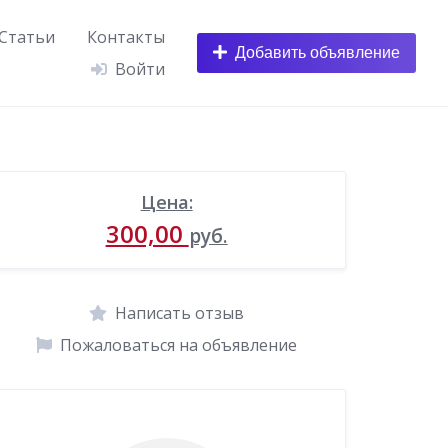
Статьи
Контакты
Добавить объявление
Войти
Цена:
300,00
руб.
Написать отзыв
Пожаловаться на объявление