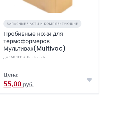
ЗАПАСНЫЕ ЧАСТИ И КОМПЛЕКТУЮЩИЕ
Пробивные ножи для
термоформеров
Мультивак(Multivac)
ДОБАВЛЕНО 10.06.2026
Цена:
55,00
руб.