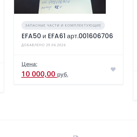
ЗАПАСНЫЕ ЧАСТИ И КОМПЛЕКТУЮЩИЕ
EFA50 и EFA61 арт.001606706
ДОБАВЛЕНО 29.06.2026
Цена:
10 000,00
руб.